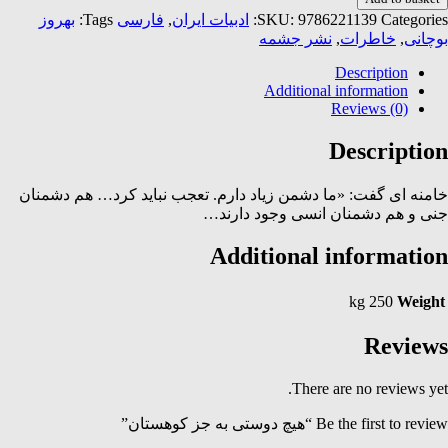
ه
Categories:
9786221139
SKU:
ادبیات ایران
,
فارسی
Tags:
بهروز
ز
بوچانی
,
خاطرات
,
نشر جشمه
وهستان
quantit
Description
Additional information
Reviews (0)
Description
خامنه ای گفت: «ما دشمن زیاد دارم. تعجب نباید کرد… هم دشمنان
جنی و هم دشمنان انسی وجود دارند…
Additional information
250 kg
Weight
Reviews
There are no reviews yet.
Be the first to review “هیچ دوستی به جز کوهستان”