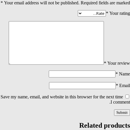
*
Your email address will not be published.
Required fields are marked
*
Your rating
*
Your review
*
Name
*
Email
Save my name, email, and website in this browser for the next time
I comment.
Related products