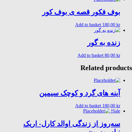
بوف فکور قصه ی بوف کور
Add to basket
180,00
kr
زنده به گور
Add to basket
80,00
kr
Related products
آینه های گرد و کوچک سیمین
Add to basket
180,00
kr
Sale!
سەروز از زندگی اوالد کارل- اریک
نیلسن‌سون