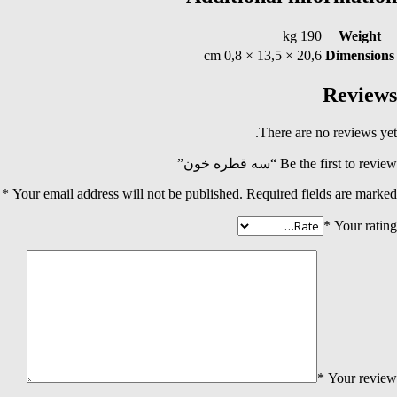
190 kg
Weight
20,6 × 13,5 × 0,8 cm
Dimensions
Reviews
There are no reviews yet.
Be the first to review “سه قطره خون”
*
Your email address will not be published.
Required fields are marked
*
Your rating
*
Your review