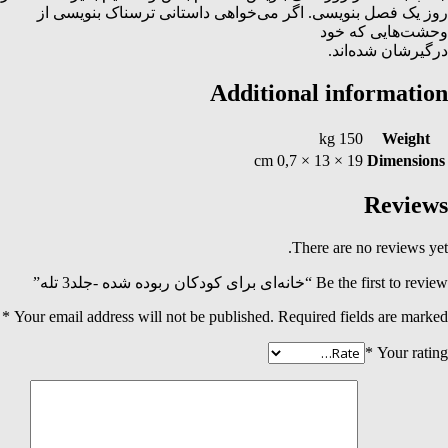
روز یک فصل بنویسی. اگر می‌خواهی داستانی ترسناک بنویسی از
وحشت‌هایی که خود
درگیرشان شده‌اند.
Additional information
150 kg
Weight
19 × 13 × 0,7 cm
Dimensions
Reviews
There are no reviews yet.
Be the first to review “خانه‌ای برای کودکان ربوده شده -جلد3 تله”
*
Your email address will not be published.
Required fields are marked
*
Your rating