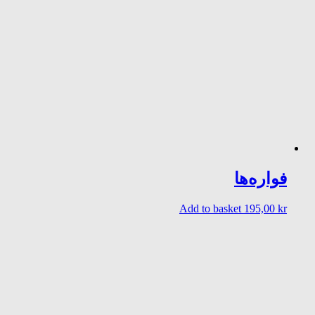
فوارەها
Add to basket
195,00
kr