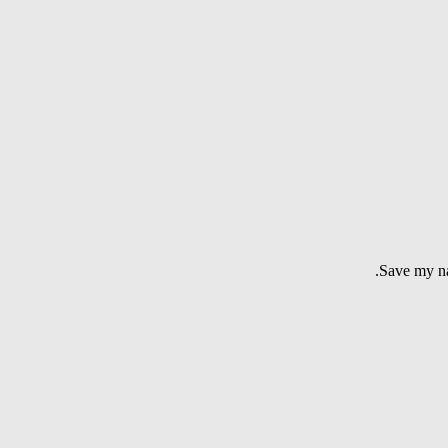
Save my na