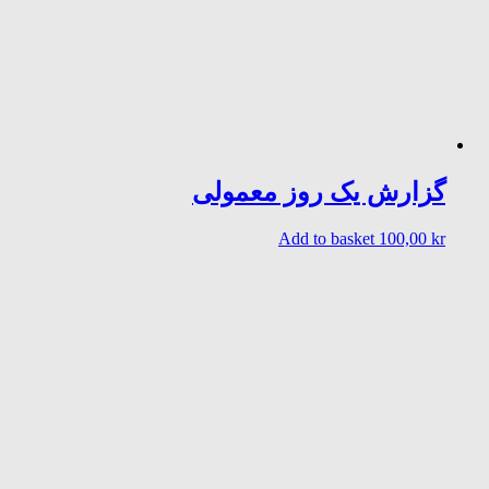
گزارش یک روز معمولی
Add to basket
100,00
kr