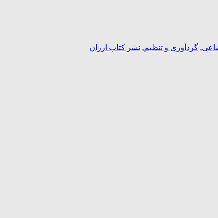
نشر کتاب ارزان
,
گردآوری و تنظیم
,
اعی