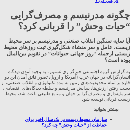
چگونه مدرنیسم و مصرف‌گرایی
“حیات وحش” را قربانی کرد؟
آیا سایه سنگین انقلاب صنعتی و مدرنیسم بر سر محیط
زیست، عامل و سر منشاء شکل‌گیری ثبت روزهای محیط
زیستی ازجمله “روز جهانی حیوانات” در تقویم بین‌الملل
بوده است؟
به گزارش گروه اجتماعی خبرگزاری تسنیم ، به وجود آمدن دیدگاه
انسان‌گرایانه در جهان غرب (آمریکا و اروپا)، تصور فائق آمدن این دو
قاره بر تمام محدودیت‌های زمین به مدد تکنولوژی و انقلاب صنعتی، از
دست رفتن ارزش‌ها، پیدایش مدرنیسم و سلطه دیدگاه‌های اقتصادی،
سرمایه‌داری و مصرف‌گرا بر جهان و منابع طبیعی باعث شد، محیط
زیست قربانی توسعه شود.
بیشتر بخوانید
سازمان محیط زیست در یک سال اخیر برای
حفاظت از “حیات وحش” چه کرد؟