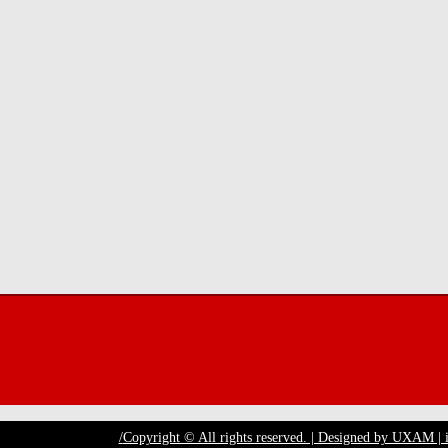
Copyright © All rights reserved. | Designed by UXAM |