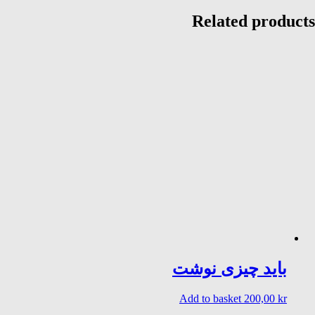
Related products
باید چیزی نوشت
Add to basket
200,00
kr