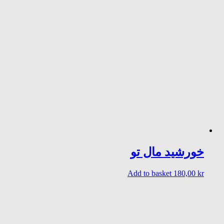
خورشید مال تو
Add to basket
180,00
kr