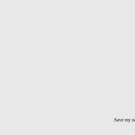
Save my na