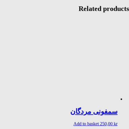
Related products
سمفونی مردگان
Add to basket
250,00
kr