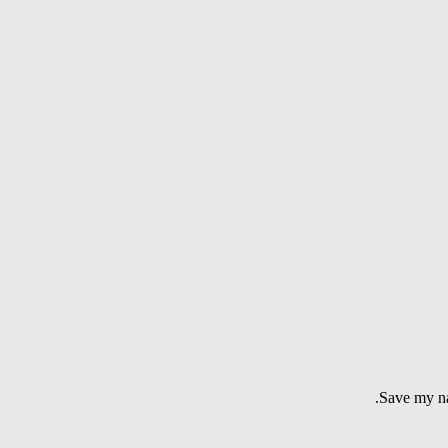
Save my na