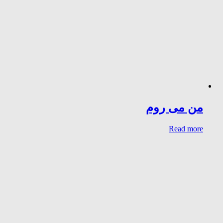
من می روم
Read more