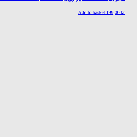
Add to basket
199,00
kr