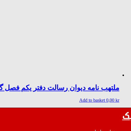
ملتهب نامه دیوان رسالت دفتر یکم فصل گ
Add to basket
0,00
kr
ک