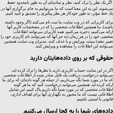
اگر یک نظر را ترک کنید، نظر و متادیتای آن به طور نامحدود حفظ
می‌شوند. این به این معنا است که ما می‌توانیم به جای برگزاری آنها در
یک خط مؤثر، به طور خودکار هر نظر پیگیری را تصدیق و تأیید کنیم.
برای کاربرانی که در وب سایت ما ثبت نام می‌کنند (اگر وجود داشته
باشند)، ما همچنین اطلاعات شخصی را که در مشخصات کاربر آنها
ارائه می‌کنیم، ذخیره می‌کنیم. همه کاربران می‌توانند اطلاعات
شخصی خود را در هر زمان (به جز آنها که نمی‌توانند نام کاربری خود را
تغییر دهند) ببینند، ویرایش و یا حذف کنند. مدیران وب سایت همچنین
می‌توانند این اطلاعات را مشاهده و ویرایش کنند.
حقوقی که بر روی داده‌هایتان دارید
اگر در این سایت حساب کاربری دارید یا نظرها را ترک کرده اید،
می‌توانید درخواست دریافت یک فایل صادر شده از اطلاعات شخصی
که ما در مورد شما نگه می‌داریم، از جمله هر گونه داده‌ای که برای ما
ارائه کرده اید. همچنین می‌توانید درخواست کنید که ما هر گونه
اطلاعات شخصی که در مورد شما نگه داریم پاک کنیم. این شامل
اطلاعاتی نیست که ما مجبور به نگهداری آنها برای اهداف اداری،
قانونی یا امنیتی باشیم.
داده‌های شما را به کجا ارسال می‌کنیم