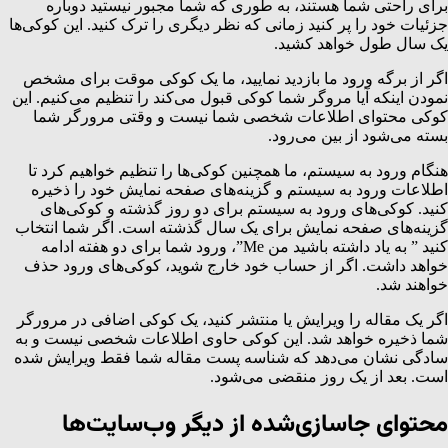
برای راحتی شما هستند، به طوری که شما مجبور نیستید دوباره
جزئیات خود را پر کنید زمانی که نظر دیگری را ترک کنید. این کوکی‌ها
یک سال طول خواهد کشید.
اگر از برگه ورود ما بازدید نمایید، ما یک کوکی موقت برای مشخص
نمودن اینکه آیا مروگر شما کوکی قبول می‌کند را تنظیم می‌کنیم. این
کوکی محتوای اطلاعات شخصی شما نیست و وقتی مرورگر شما
بسته می‌شود از بین می‌رود.
هنگام ورود به سیستم، ما همچنین کوکی‌ها را تنظیم خواهیم کرد تا
اطلاعات ورود به سیستم و گزینه‌های صفحه نمایش خود را ذخیره
کنید. کوکی‌های ورود به سیستم برای دو روز گذشته و کوکی‌های
گزینه‌های صفحه نمایش برای یک سال گذشته است. اگر شما انتخاب
کنید ” به یاد داشته باشید من Me”، ورود شما برای دو هفته ادامه
خواهد داشت. اگر از حساب خود خارج شوید، کوکی‌های ورود حذف
خواهند شد.
اگر یک مقاله را ویرایش یا منتشر کنید، یک کوکی اضافی در مرورگر
شما ذخیره خواهد شد. این کوکی حاوی اطلاعات شخصی نیست و به
سادگی نشان می‌دهد که شناسه پست مقاله شما فقط ویرایش شده
است. بعد از یک روز منقضی می‌شود.
محتوای جاسازی‌شده از دیگر وب‌سایت‌ها