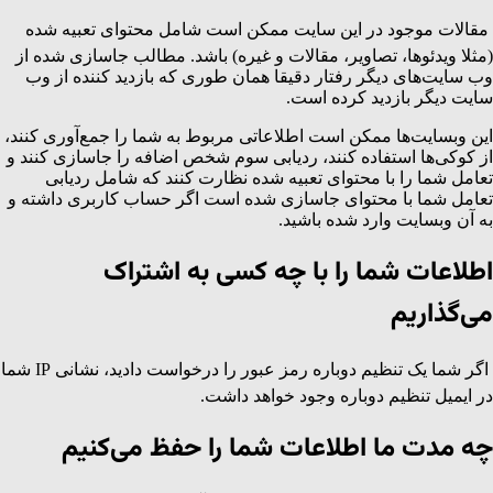
مقالات موجود در این سایت ممکن است شامل محتوای تعبیه شده
(مثلا ویدئوها، تصاویر، مقالات و غیره) باشد. مطالب جاسازی شده از
وب سایت‌های دیگر رفتار دقیقا همان طوری که بازدید کننده از وب
سایت دیگر بازدید کرده است.
این وبسایت‌ها ممکن است اطلاعاتی مربوط به شما را جمع‌آوری کنند،
از کوکی‌ها استفاده کنند، ردیابی سوم شخص اضافه را جاسازی کنند و
تعامل شما را با محتوای تعبیه شده نظارت کنند که شامل ردیابی
تعامل شما با محتوای جاسازی شده است اگر حساب کاربری داشته و
به آن وبسایت وارد شده باشید.
اطلاعات شما را با چه کسی به اشتراک
می‌گذاریم
اگر شما یک تنظیم دوباره رمز عبور را درخواست دادید، نشانی IP شما
در ایمیل تنظیم دوباره وجود خواهد داشت.
چه مدت ما اطلاعات شما را حفظ می‌کنیم