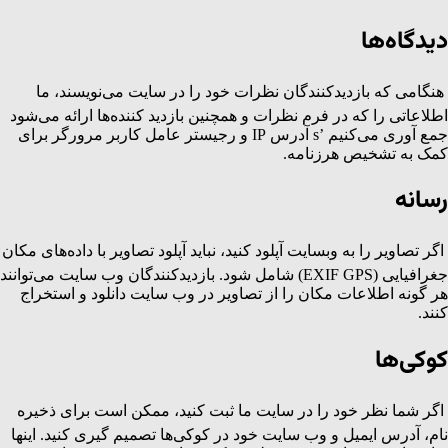
دیدگاه‌ها
هنگامی که بازدیدکنندگان نظرات خود را در سایت می‌نویسند، ما
اطلاعاتی را که در فرم نظرات و همچنین بازدید کننده‌ها ارائه می‌شود
جمع آوری می‌کنیم ’s آدرس IP و رجیستر عامل کاربر مرورگر برای
کمک به تشخیص هرزنامه.
رسانه
اگر تصاویر را به وبسایت آپلود کنید، نباید آپلود تصاویر با داده‌های مکان
جغرافیایی (EXIF GPS) شامل شود. بازدیدکنندگان وب سایت می‌توانند
هر گونه اطلاعات مکان را از تصاویر در وب سایت دانلود و استخراج
کنند.
کوکی‌ها
اگر شما نظر خود را در سایت ما ثبت کنید، ممکن است برای ذخیره
نام، آدرس ایمیل و وب سایت خود در کوکی‌ها تصمیم گیری کنید. اینها