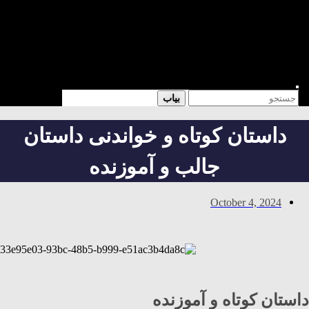
شعر
داستان
فرهنگی
کتابخانه
فروشگاه
Enter
Search
بیاب
Keyword
for:
Search
داستان کوتاه و خواندنی داستان
جالب و آموزنده
October 4, 2024
داستان کوتاه و آموزنده