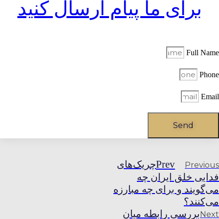
برای ما پیام ارسال کنید
Full Name
Phone
Email
Send
چریک‌های
Prev
Previous
فدایی خلق ایران چه
می‌گویند و برای چه مبارزه
می‌کنند؟
بررسی رابطه میان
Next