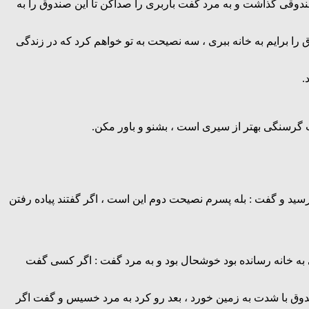
وقی گذاشت و به مرد گفت باربری را صداکن تا این صندوق را به
ق را برایم به خانه ببری ، سه نصیحت به تو خواهم کرد که در زندگی
.
 گرسنگی بهتر از سیری است ، بشنو و باور مکن.
ید و گفت : بله پسرم نصیحت دوم این است ، اگر گفتند پیاده رفتن
ی به خانه رسانده بود خوشحال بود و به مرد گفت : اگر کسی گفت
ندوق با شدت به زمین خورد ، بعد رو کرد به مرد خسیس و گفت اگر